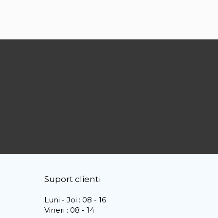
Suport clienti
Luni - Joi : 08 - 16
Vineri : 08 - 14