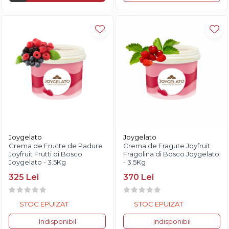
Joygelato
Joygelato
Crema de Fructe de Padure
Crema de Fragute Joyfruit
Joyfruit Frutti di Bosco
Fragolina di Bosco Joygelato
Joygelato - 3.5Kg
- 3.5Kg
325 Lei
370 Lei
STOC EPUIZAT
STOC EPUIZAT
Indisponibil
Indisponibil