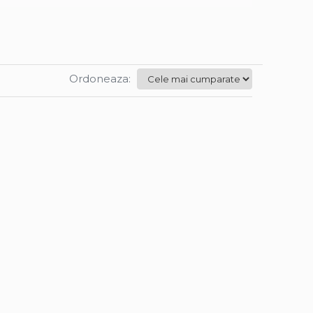
Ordoneaza: