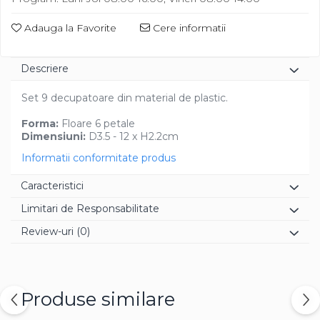
Diverse
Adauga la Favorite
Cere informatii
Descriere
Set 9 decupatoare din material de plastic.
Forma:
Floare 6 petale
Dimensiuni:
D3.5 - 12 x H2.2cm
Informatii conformitate produs
Caracteristici
Limitari de Responsabilitate
Review-uri
(0)
Produse similare