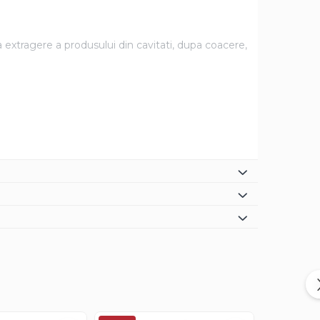
 extragere a produsului din cavitati, dupa coacere,