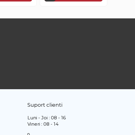
Suport clienti
Luni - Joi : 08 - 16
Vineri : 08 - 14