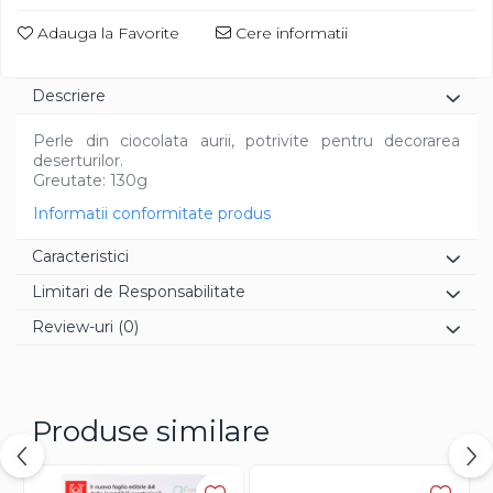
Diverse
Adauga la Favorite
Cere informatii
Descriere
Perle din ciocolata aurii, potrivite pentru decorarea
deserturilor.
Greutate: 130g
Informatii conformitate produs
Caracteristici
Limitari de Responsabilitate
Review-uri
(0)
Produse similare