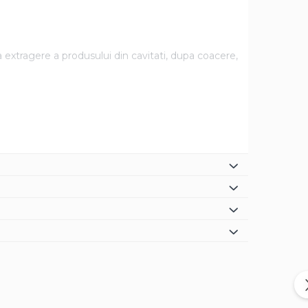
 extragere a produsului din cavitati, dupa coacere,