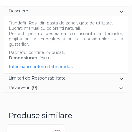
Diverse
Descriere
Trandafiri Rosii din pasta de zahar, gata de utilizare.
Lucrati manual cu coloranti naturali.
Perfect pentru decorarea cu usurinta a torturilor,
prajiturilor, a cupcakes-urilor, a cookie-urilor si a
gustarilor.
Pachetul contine 24 bucati.
Dimensiune:
D5cm.
Informatii conformitate produs
Limitari de Responsabilitate
Review-uri
(0)
Produse similare