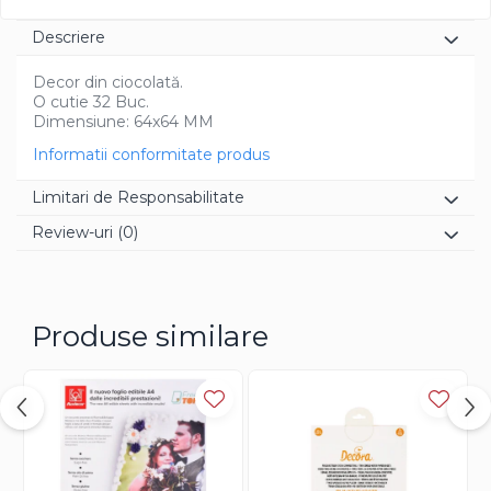
Diverse
Descriere
Decor din ciocolată.
O cutie 32 Buc.
Dimensiune: 64x64 MM
Informatii conformitate produs
Limitari de Responsabilitate
Review-uri
(0)
Produse similare