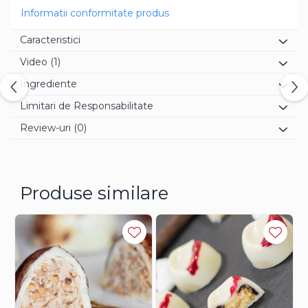
Informatii conformitate produs
Caracteristici
Video
(1)
Ingrediente
Limitari de Responsabilitate
Review-uri
(0)
Produse similare