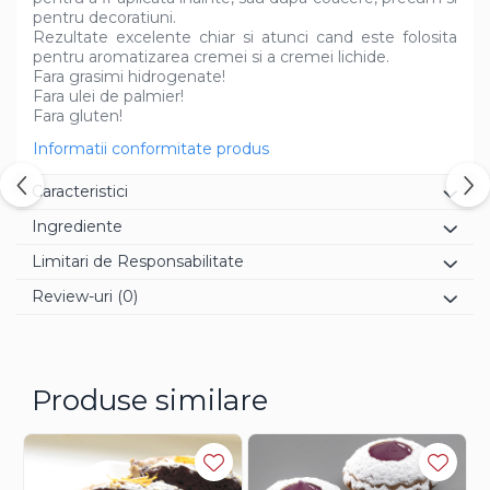
pentru decoratiuni.
Rezultate excelente chiar si atunci cand este folosita
pentru aromatizarea cremei si a cremei lichide.
Fara grasimi hidrogenate!
Fara ulei de palmier!
Fara gluten!
Informatii conformitate produs
Caracteristici
Ingrediente
Limitari de Responsabilitate
Review-uri
(0)
Produse similare