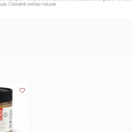
a. Coloranti extrasi natural.