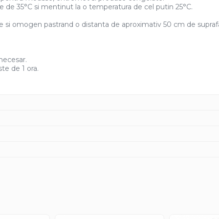
e de 35°C si mentinut la o temperatura de cel putin 25°C.
tire si omogen pastrand o distanta de aproximativ 50 cm de supraf
 necesar.
e de 1 ora.