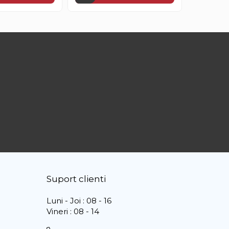
Suport clienti
Luni - Joi : 08 - 16
Vineri : 08 - 14