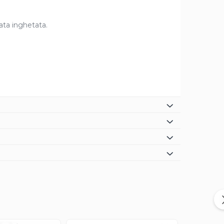
ata inghetata.