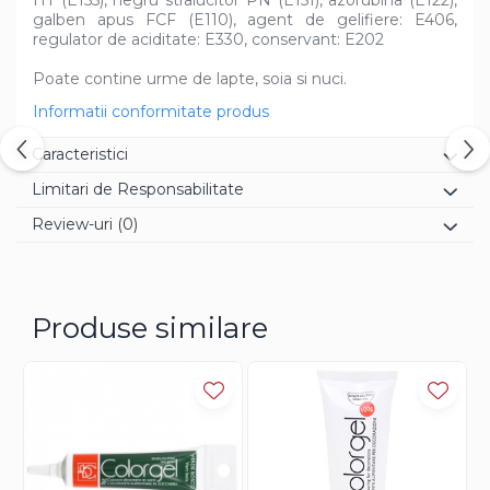
galben apus FCF (E110), agent de gelifiere: E406,
regulator de aciditate: E330, conservant: E202
Poate contine urme de lapte, soia si nuci.
Informatii conformitate produs
Caracteristici
Limitari de Responsabilitate
Review-uri
(0)
Produse similare