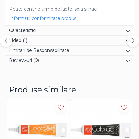
Poate contine urme de lapte, soia si nuci.
Informatii conformitate produs
Caracteristici
Video
(1)
Limitari de Responsabilitate
Review-uri
(0)
Produse similare