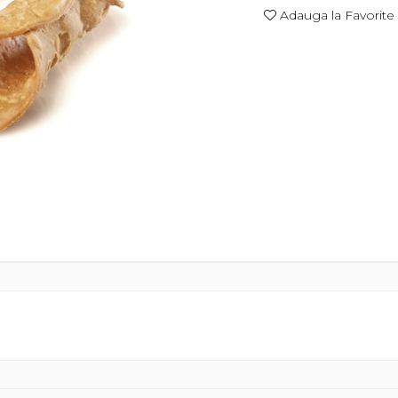
Adauga la Favorite