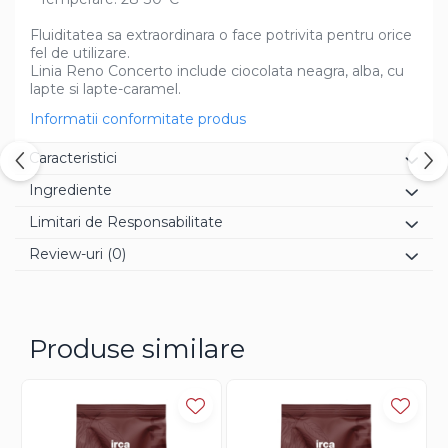
Fluiditatea sa extraordinara o face potrivita pentru orice
fel de utilizare.
Linia Reno Concerto include ciocolata neagra, alba, cu
lapte si lapte-caramel.
Informatii conformitate produs
Caracteristici
Ingrediente
Limitari de Responsabilitate
Review-uri
(0)
Produse similare