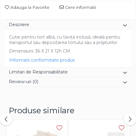
Diverse
Adauga la Favorite
Cere informatii
Descriere
Cutie pentru tort albă, cu tăviță inclusă, ideală pentru
transportul sau depozitarea tortului sau a prăjiturilor.
Dimensiuni: 36 X 21 X 12h CM
Informatii conformitate produs
Limitari de Responsabilitate
Review-uri
(0)
Produse similare