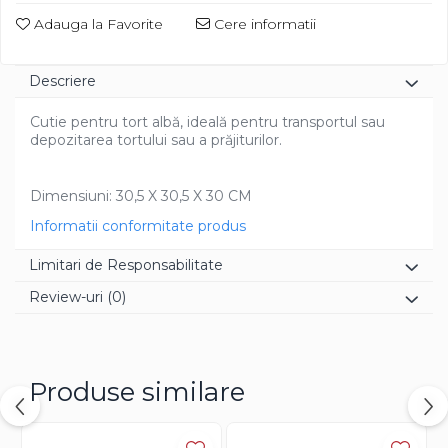
Diverse
Adauga la Favorite
Cere informatii
Descriere
Cutie pentru tort albă, ideală pentru transportul sau
depozitarea tortului sau a prăjiturilor.
Dimensiuni: 30,5 X 30,5 X 30 CM
Informatii conformitate produs
Limitari de Responsabilitate
Review-uri
(0)
Produse similare